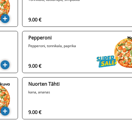
9.00 €
Pepperoni
Pepperoni, tonnikala, paprika
9.00 €
Nuorten Tähti
kana, ananas
9.00 €