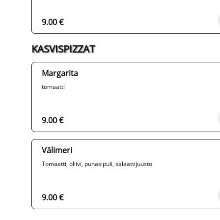
9.00 €
KASVISPIZZAT
Margarita
tomaatti
9.00 €
Välimeri
Tomaatti, oliivi, punasipuli, salaattijuusto
9.00 €