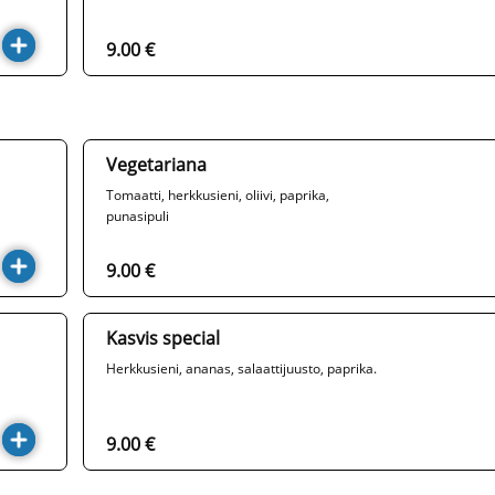
9.00 €
Vegetariana
Tomaatti, herkkusieni, oliivi, paprika,
punasipuli
9.00 €
Kasvis special
Herkkusieni, ananas, salaattijuusto, paprika.
9.00 €