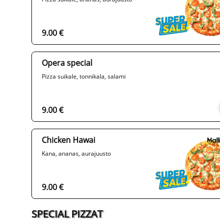
9.00 €
Opera special
Pizza suikale, tonnikala, salami
9.00 €
Chicken Hawai
Kana, ananas, aurajuusto
9.00 €
SPECIAL PIZZAT