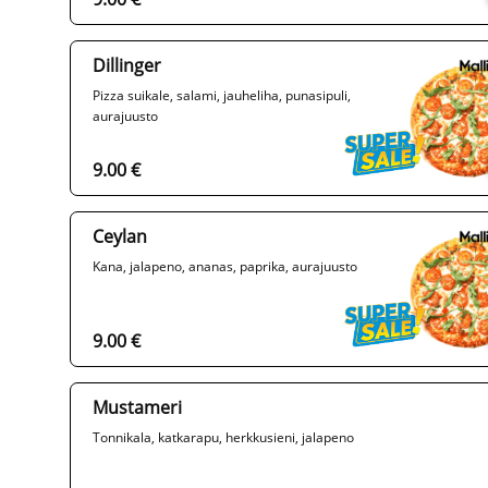
Dillinger
Pizza suikale, salami, jauheliha, punasipuli,
aurajuusto
9.00 €
Ceylan
Kana, jalapeno, ananas, paprika, aurajuusto
9.00 €
Mustameri
Tonnikala, katkarapu, herkkusieni, jalapeno