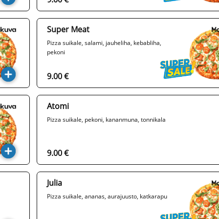
Super Meat
Pizza suikale, salami, jauheliha, kebabliha,
pekoni
9.00 €
Atomi
Pizza suikale, pekoni, kananmuna, tonnikala
9.00 €
Julia
Pizza suikale, ananas, aurajuusto, katkarapu