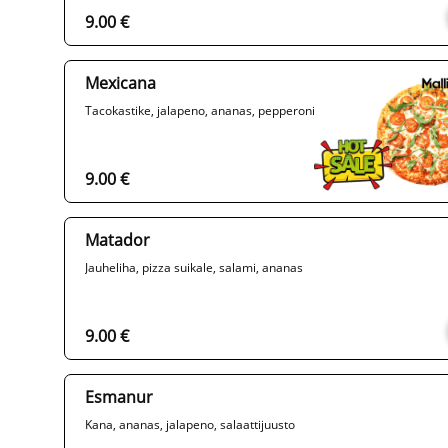
9.00 €
Mexicana
Tacokastike, jalapeno, ananas, pepperoni
9.00 €
Matador
Jauheliha, pizza suikale, salami, ananas
9.00 €
Esmanur
Kana, ananas, jalapeno, salaattijuusto