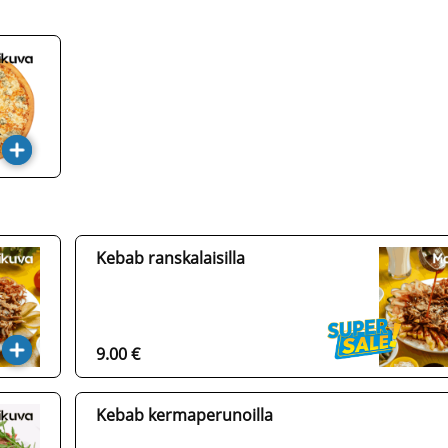
Kebab ranskalaisilla
9.00 €
Kebab kermaperunoilla